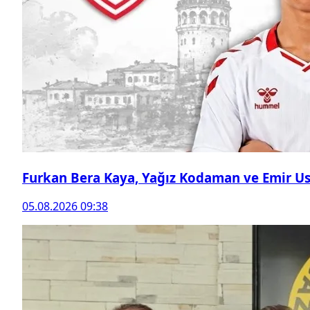
Furkan Bera Kaya, Yağız Kodaman ve Emir Ust
05.08.2026 09:38