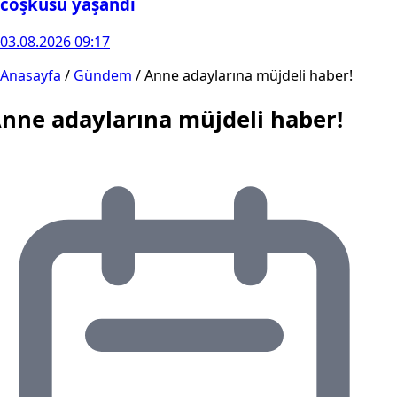
coşkusu yaşandı
03.08.2026 09:17
Anasayfa
/
Gündem
/
Anne adaylarına müjdeli haber!
nne adaylarına müjdeli haber!