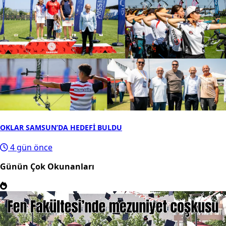
OKLAR SAMSUN’DA HEDEFİ BULDU
4 gün önce
Günün Çok Okunanları