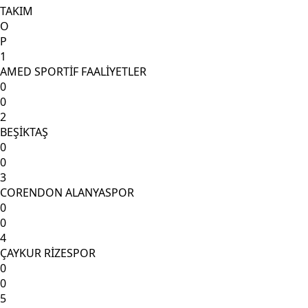
TAKIM
O
P
1
AMED SPORTİF FAALİYETLER
0
0
2
BEŞİKTAŞ
0
0
3
CORENDON ALANYASPOR
0
0
4
ÇAYKUR RİZESPOR
0
0
5