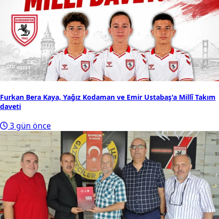
Furkan Bera Kaya, Yağız Kodaman ve Emir Ustabaş'a Millî Takım
daveti
3 gün önce