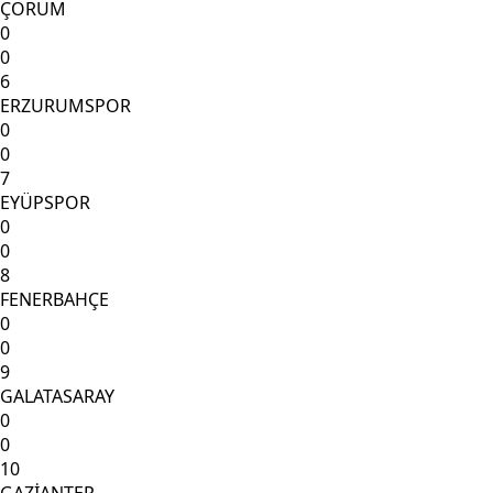
ÇORUM
0
0
6
ERZURUMSPOR
0
0
7
EYÜPSPOR
0
0
8
FENERBAHÇE
0
0
9
GALATASARAY
0
0
10