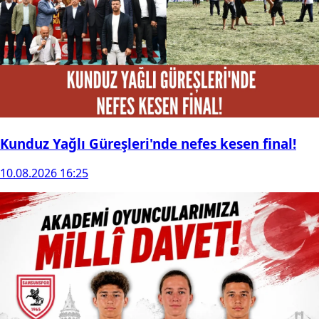
Kunduz Yağlı Güreşleri'nde nefes kesen final!
10.08.2026 16:25