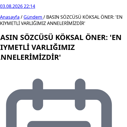
03.08.2026 22:14
Anasayfa
/
Gündem
/
BASIN SÖZCÜSÜ KÖKSAL ÖNER: 'EN
KIYMETLİ VARLIĞIMIZ ANNELERİMİZDİR'
ASIN SÖZCÜSÜ KÖKSAL ÖNER: 'EN
IYMETLİ VARLIĞIMIZ
NNELERİMİZDİR'