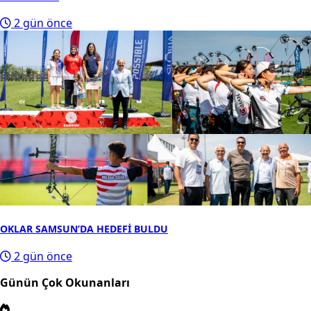
2 gün önce
OKLAR SAMSUN’DA HEDEFİ BULDU
2 gün önce
Günün Çok Okunanları