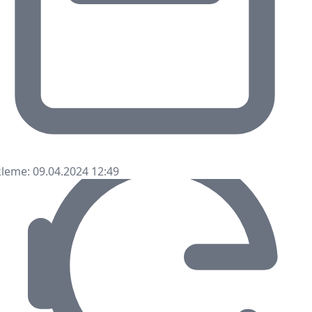
leme: 09.04.2024 12:49