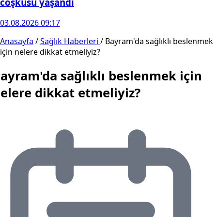
coşkusu yaşandı
03.08.2026 09:17
Anasayfa
/
Sağlık Haberleri
/
Bayram'da sağlıklı beslenmek
için nelere dikkat etmeliyiz?
ayram'da sağlıklı beslenmek için
elere dikkat etmeliyiz?