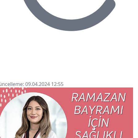
ncelleme: 09.04.2024 12:55