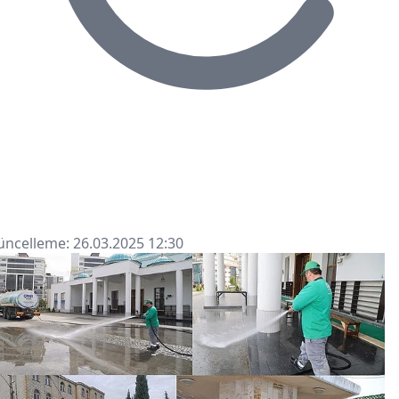
ncelleme: 26.03.2025 12:30