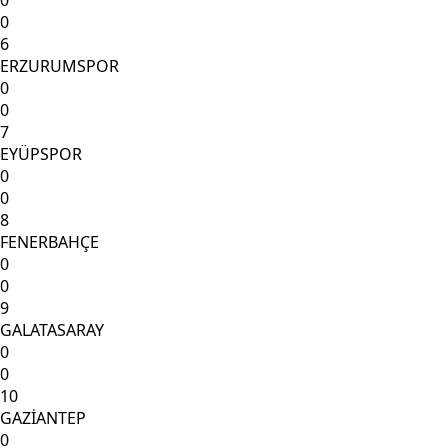
0
0
6
ERZURUMSPOR
0
0
7
EYÜPSPOR
0
0
8
FENERBAHÇE
0
0
9
GALATASARAY
0
0
10
GAZİANTEP
0