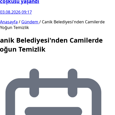
coşkusu yaşandı
03.08.2026 09:17
Anasayfa
/
Gündem
/
Canik Belediyesi'nden Camilerde
Yoğun Temizlik
anik Belediyesi'nden Camilerde
oğun Temizlik