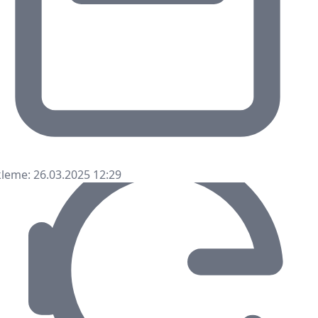
leme: 26.03.2025 12:29