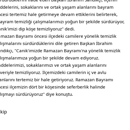
ddelerini, sokaklarını ve ortak yaşam alanlarını bayram
cesi tertemiz hale getirmeye devam ettiklerini belirterek,
ayram temizliği çalışmalarımızı yoğun bir şekilde sürdürüyor,
nik'imizi dip köşe temizliyoruz" dedi.
mazan Bayramı öncesi ilçedeki camilere yönelik temizlik
lışmalarını sürdürdüklerini dile getiren Başkan İbrahim
ndıkçı, "Canik'imizde Ramazan Bayramı'na yönelik temizlik
lışmalarımıza yoğun bir şekilde devam ediyoruz.
ddelerimizi, sokaklarımızı ve ortak yaşam alanlarını
veriyle temizliyoruz. İlçemizdeki camilerin iç ve avlu
anlarını tertemiz bir hale getiriyoruz. Ramazan Bayramı
cesi ilçemizin dört bir köşesinde seferberlik halinde
lışmayı sürdürüyoruz" diye konuştu.
kip