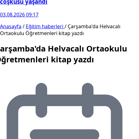
coşkusu yaşandı
03.08.2026 09:17
Anasayfa
/
Eğitim haberleri
/
Çarşamba'da Helvacalı
Ortaokulu Öğretmenleri kitap yazdı
arşamba'da Helvacalı Ortaokulu
ğretmenleri kitap yazdı