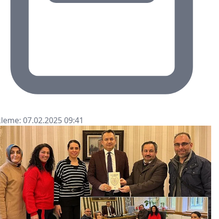
leme: 07.02.2025 09:41