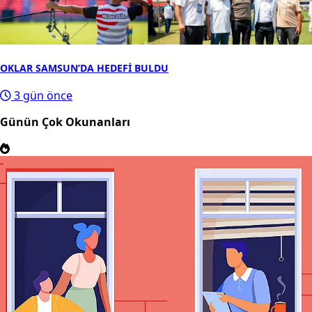
OKLAR SAMSUN’DA HEDEFİ BULDU
3 gün önce
Günün Çok Okunanları