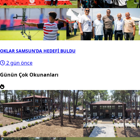
OKLAR SAMSUN’DA HEDEFİ BULDU
2 gün önce
Günün Çok Okunanları