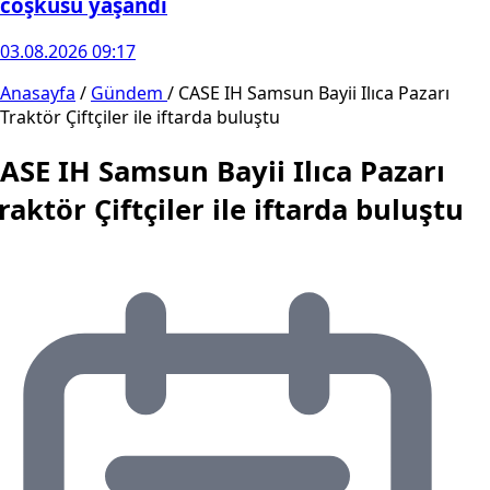
coşkusu yaşandı
03.08.2026 09:17
Anasayfa
/
Gündem
/
CASE IH Samsun Bayii Ilıca Pazarı
Traktör Çiftçiler ile iftarda buluştu
ASE IH Samsun Bayii Ilıca Pazarı
raktör Çiftçiler ile iftarda buluştu