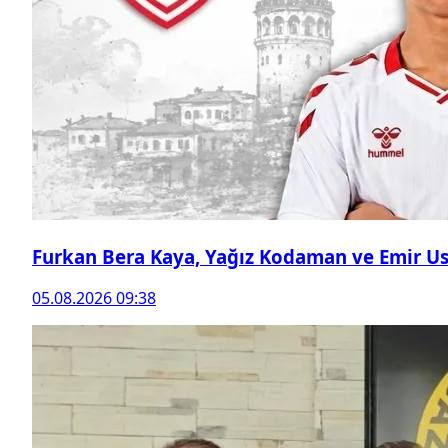
Furkan Bera Kaya, Yağız Kodaman ve Emir Ust
05.08.2026 09:38