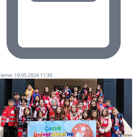
leme: 19.05.2024 11:35