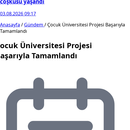
coşkusu yaşandı
03.08.2026 09:17
Anasayfa
/
Gündem
/
Çocuk Üniversitesi Projesi Başarıyla
Tamamlandı
ocuk Üniversitesi Projesi
aşarıyla Tamamlandı