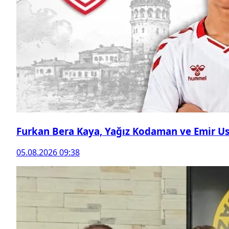
Furkan Bera Kaya, Yağız Kodaman ve Emir Ust
05.08.2026 09:38