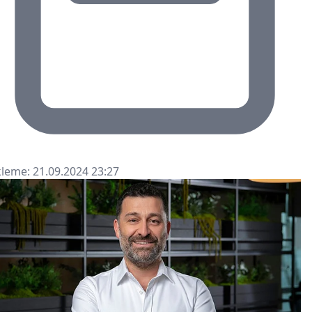
leme: 21.09.2024 23:27