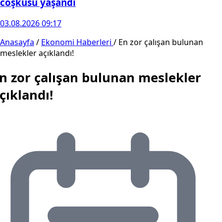
coşkusu yaşandı
03.08.2026 09:17
Anasayfa
/
Ekonomi Haberleri
/
En zor çalışan bulunan
meslekler açıklandı!
n zor çalışan bulunan meslekler
çıklandı!