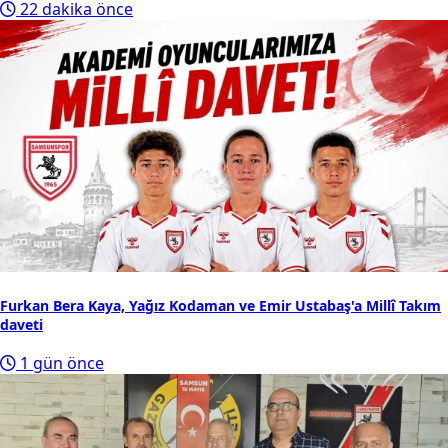
22 dakika önce
Furkan Bera Kaya, Yağız Kodaman ve Emir Ustabaş'a Millî Takım
daveti
1 gün önce