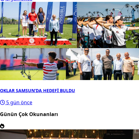
OKLAR SAMSUN’DA HEDEFİ BULDU
5 gün önce
Günün Çok Okunanları