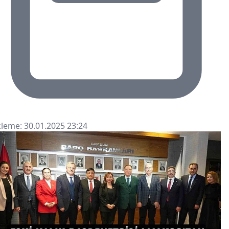
leme: 30.01.2025 23:24