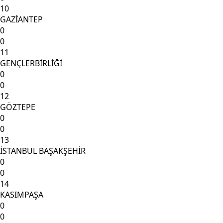
10
GAZİANTEP
0
0
11
GENÇLERBİRLİĞİ
0
0
12
GÖZTEPE
0
0
13
İSTANBUL BAŞAKŞEHİR
0
0
14
KASIMPAŞA
0
0