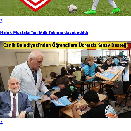
3
Haluk Mustafa Tan Milli Takıma davet edildi
4