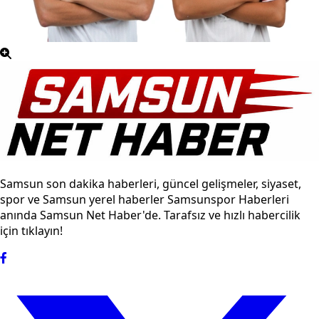
Samsun son dakika haberleri, güncel gelişmeler, siyaset,
spor ve Samsun yerel haberler Samsunspor Haberleri
anında Samsun Net Haber'de. Tarafsız ve hızlı habercilik
için tıklayın!