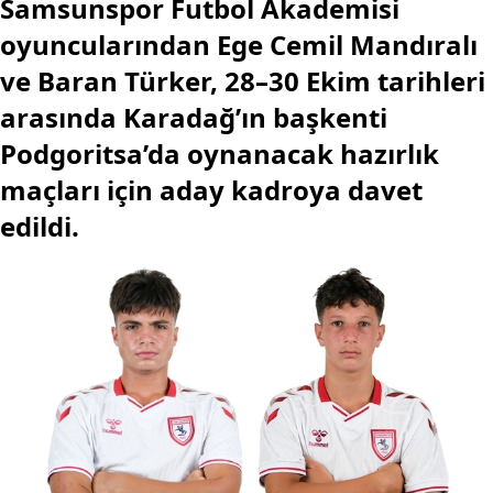
Samsunspor Futbol Akademisi
oyuncularından Ege Cemil Mandıralı
ve Baran Türker, 28–30 Ekim tarihleri
arasında Karadağ’ın başkenti
Podgoritsa’da oynanacak hazırlık
maçları için aday kadroya davet
edildi.