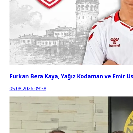
Furkan Bera Kaya, Yağız Kodaman ve Emir Ust
05.08.2026 09:38