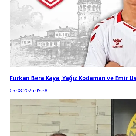
Furkan Bera Kaya, Yağız Kodaman ve Emir Ust
05.08.2026 09:38