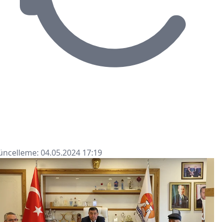
ncelleme: 04.05.2024 17:19