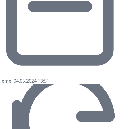
leme: 04.05.2024 13:51