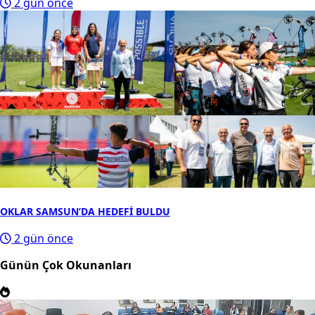
2 gün önce
OKLAR SAMSUN’DA HEDEFİ BULDU
2 gün önce
Günün Çok Okunanları