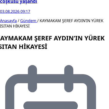
coşkusu yaşandı
03.08.2026 09:17
Anasayfa
/
Gündem
/
KAYMAKAM ŞEREF AYDIN’IN YÜREK
ISITAN HİKAYESİ
AYMAKAM ŞEREF AYDIN’IN YÜREK
SITAN HİKAYESİ