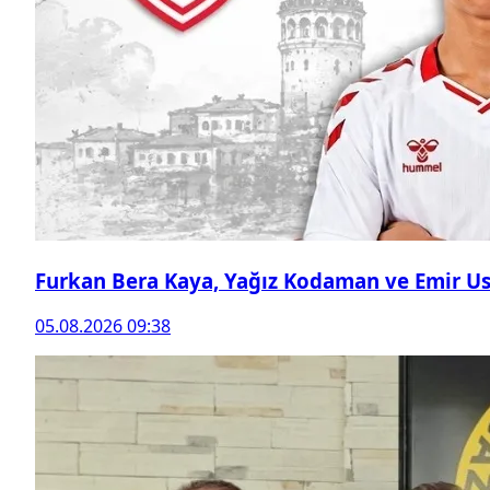
Furkan Bera Kaya, Yağız Kodaman ve Emir Ust
05.08.2026 09:38