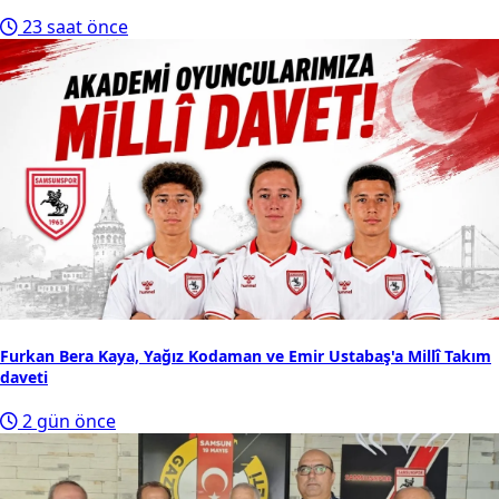
23 saat önce
Furkan Bera Kaya, Yağız Kodaman ve Emir Ustabaş'a Millî Takım
daveti
2 gün önce