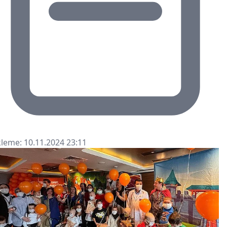
leme: 10.11.2024 23:11