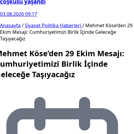
coşkusu yaşandı
03.08.2026 09:17
Anasayfa
/
Siyaset Politika Haberleri
/
Mehmet Köse’den 29
Ekim Mesajı: Cumhuriyetimizi Birlik İçinde Geleceğe
Taşıyacağız
ehmet Köse’den 29 Ekim Mesajı:
umhuriyetimizi Birlik İçinde
eleceğe Taşıyacağız