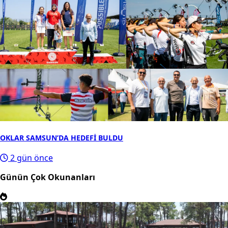
OKLAR SAMSUN’DA HEDEFİ BULDU
2 gün önce
Günün Çok Okunanları