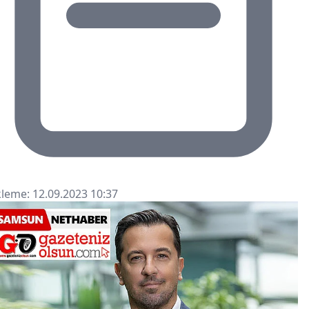
leme: 12.09.2023 10:37