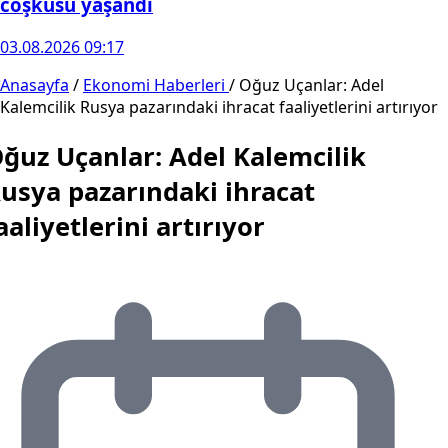
coşkusu yaşandı
03.08.2026 09:17
Anasayfa
/
Ekonomi Haberleri
/
Oğuz Uçanlar: Adel
Kalemcilik Rusya pazarındaki ihracat faaliyetlerini artırıyor
ğuz Uçanlar: Adel Kalemcilik
usya pazarındaki ihracat
aaliyetlerini artırıyor