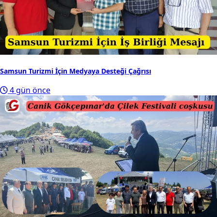
Samsun Turizmi İçin Medyaya Desteği Çağrısı
4 gün önce