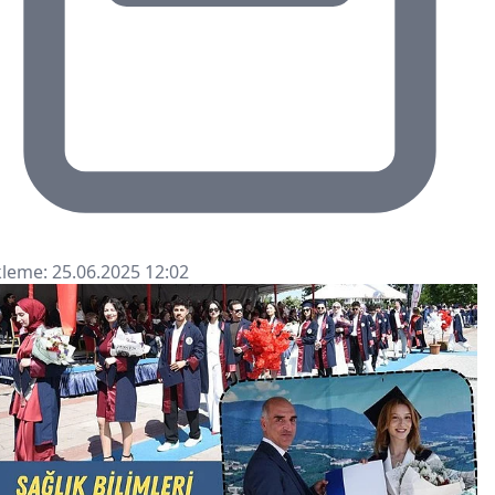
leme: 25.06.2025 12:02