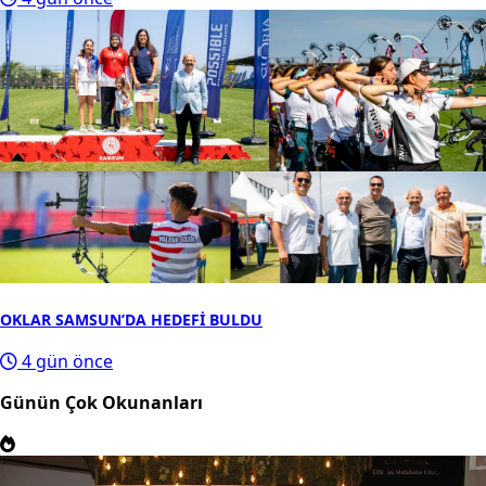
OKLAR SAMSUN’DA HEDEFİ BULDU
4 gün önce
Günün Çok Okunanları