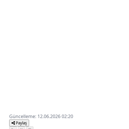
Güncelleme: 12.06.2026 02:20
Paylaş