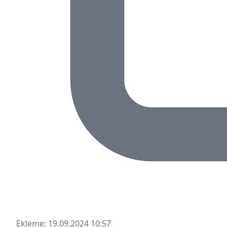
Ekleme: 19.09.2024 10:57