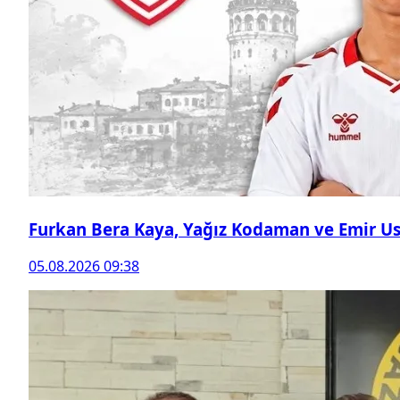
Furkan Bera Kaya, Yağız Kodaman ve Emir Ust
05.08.2026 09:38