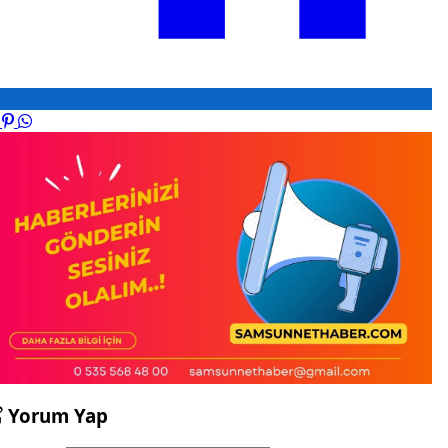
Yorum Yap