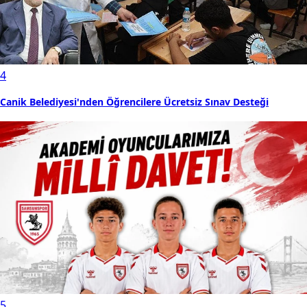
4
Canik Belediyesi'nden Öğrencilere Ücretsiz Sınav Desteği
5