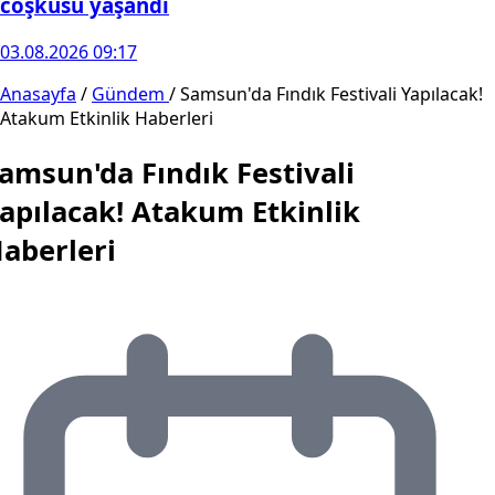
coşkusu yaşandı
03.08.2026 09:17
Anasayfa
/
Gündem
/
Samsun'da Fındık Festivali Yapılacak!
Atakum Etkinlik Haberleri
amsun'da Fındık Festivali
apılacak! Atakum Etkinlik
aberleri