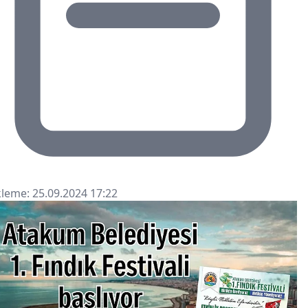
leme: 25.09.2024 17:22