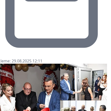
leme: 29.08.2025 12:11