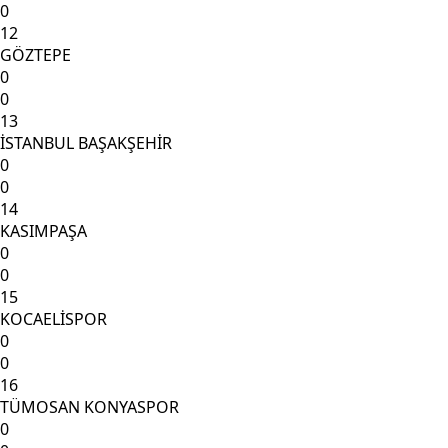
0
12
GÖZTEPE
0
0
13
İSTANBUL BAŞAKŞEHİR
0
0
14
KASIMPAŞA
0
0
15
KOCAELİSPOR
0
0
16
TÜMOSAN KONYASPOR
0