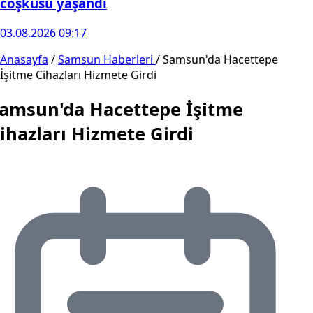
coşkusu yaşandı
03.08.2026 09:17
Anasayfa
/
Samsun Haberleri
/
Samsun'da Hacettepe
İşitme Cihazları Hizmete Girdi
amsun'da Hacettepe İşitme
ihazları Hizmete Girdi