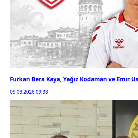
Furkan Bera Kaya, Yağız Kodaman ve Emir Ust
05.08.2026 09:38