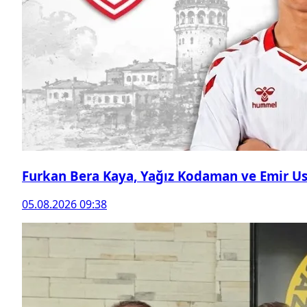
Furkan Bera Kaya, Yağız Kodaman ve Emir Ust
05.08.2026 09:38