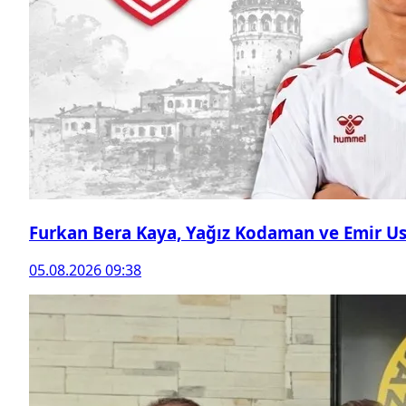
Furkan Bera Kaya, Yağız Kodaman ve Emir Ust
05.08.2026 09:38