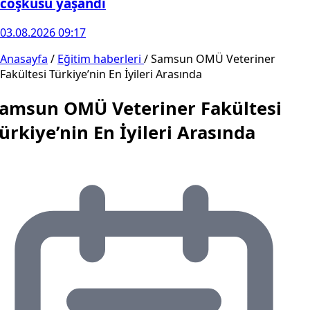
coşkusu yaşandı
03.08.2026 09:17
Anasayfa
/
Eğitim haberleri
/
Samsun OMÜ Veteriner
Fakültesi Türkiye’nin En İyileri Arasında
amsun OMÜ Veteriner Fakültesi
ürkiye’nin En İyileri Arasında