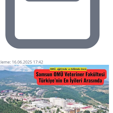
leme: 16.06.2025 17:42