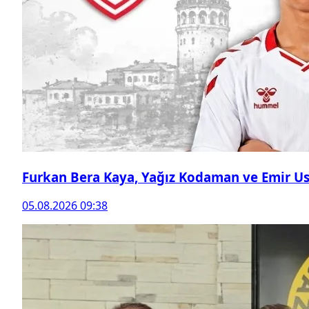
Furkan Bera Kaya, Yağız Kodaman ve Emir Ust
05.08.2026 09:38