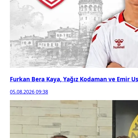
Furkan Bera Kaya, Yağız Kodaman ve Emir Ust
05.08.2026 09:38