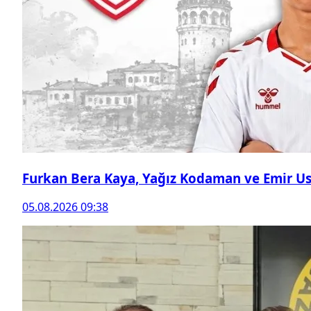
Furkan Bera Kaya, Yağız Kodaman ve Emir Ust
05.08.2026 09:38