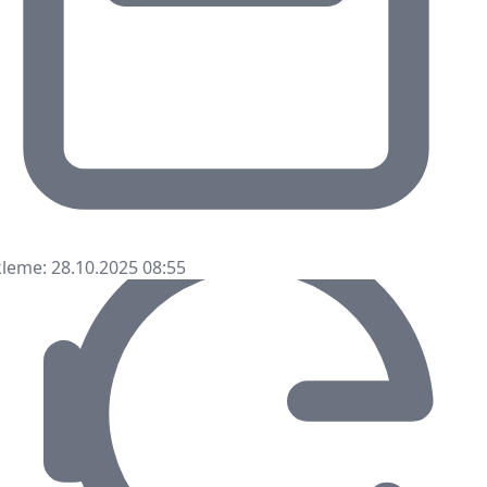
leme: 28.10.2025 08:55