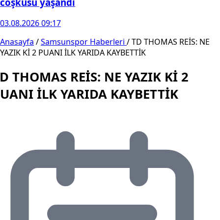
coşkusu yaşandı
03.08.2026 09:17
Anasayfa
/
Samsunspor Haberleri
/
TD THOMAS REİS: NE
YAZIK Kİ 2 PUANI İLK YARIDA KAYBETTİK
D THOMAS REİS: NE YAZIK Kİ 2
UANI İLK YARIDA KAYBETTİK