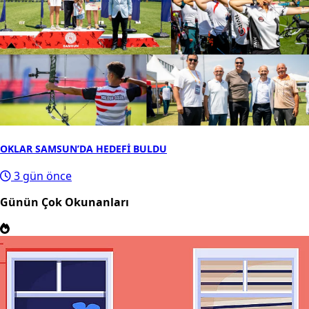
OKLAR SAMSUN’DA HEDEFİ BULDU
3 gün önce
Günün Çok Okunanları