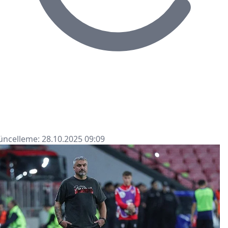
ncelleme: 28.10.2025 09:09