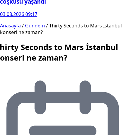
coşkusu yaşandı
03.08.2026 09:17
Anasayfa
/
Gündem
/
Thirty Seconds to Mars İstanbul
konseri ne zaman?
hirty Seconds to Mars İstanbul
onseri ne zaman?