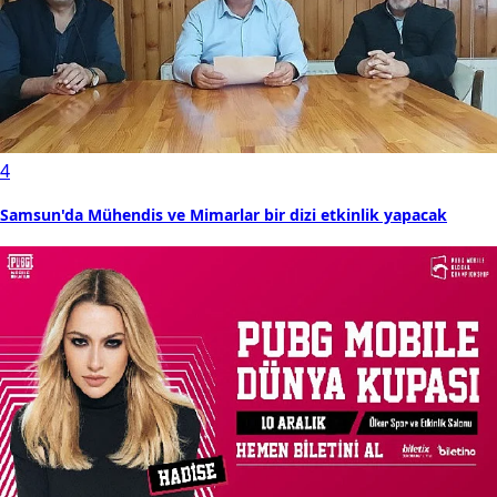
4
Samsun'da Mühendis ve Mimarlar bir dizi etkinlik yapacak