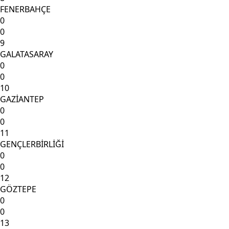
FENERBAHÇE
0
0
9
GALATASARAY
0
0
10
GAZİANTEP
0
0
11
GENÇLERBİRLİĞİ
0
0
12
GÖZTEPE
0
0
13