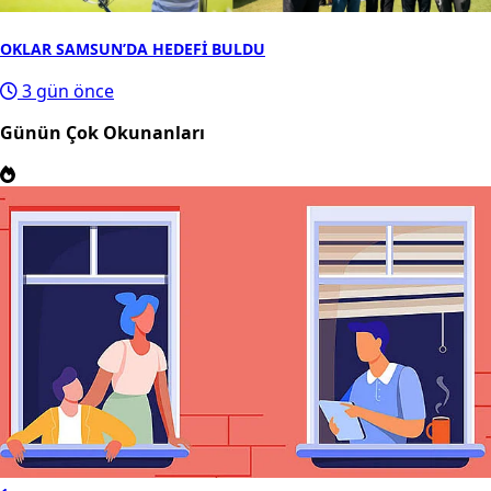
OKLAR SAMSUN’DA HEDEFİ BULDU
3 gün önce
Günün Çok Okunanları