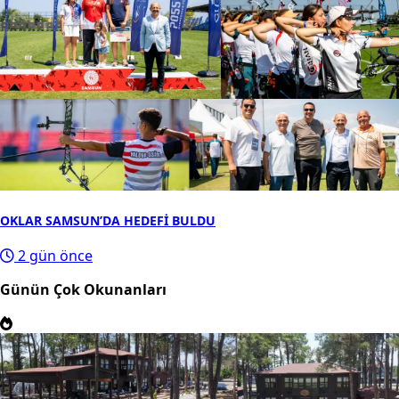
OKLAR SAMSUN’DA HEDEFİ BULDU
2 gün önce
Günün Çok Okunanları