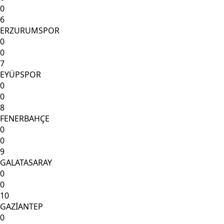
0
6
ERZURUMSPOR
0
0
7
EYÜPSPOR
0
0
8
FENERBAHÇE
0
0
9
GALATASARAY
0
0
10
GAZİANTEP
0