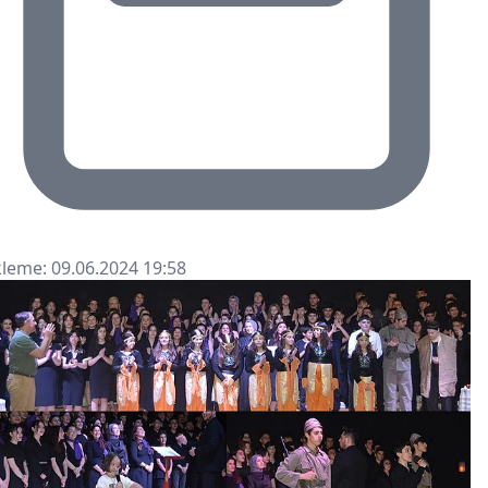
leme: 09.06.2024 19:58