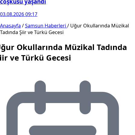
coşkusu yaşandı
03.08.2026 09:17
Anasayfa
/
Samsun Haberleri
/
Uğur Okullarında Müzikal
Tadında Şiir ve Türkü Gecesi
ğur Okullarında Müzikal Tadında
iir ve Türkü Gecesi