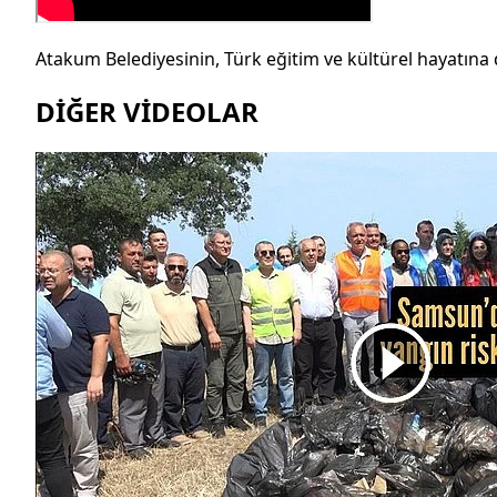
Atakum Belediyesinin, Türk eğitim ve kültürel hayatına 
DİĞER VİDEOLAR