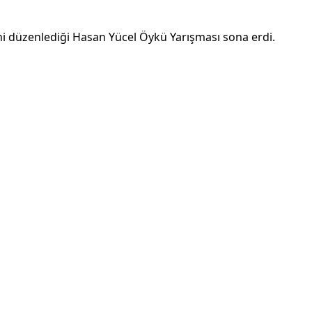
kini düzenlediği Hasan Yücel Öykü Yarışması sona erdi.