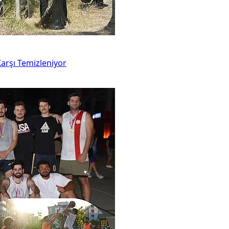
arşı Temizleniyor