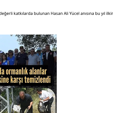
değerli katkılarda bulunan Hasan Ali Yücel anısına bu yıl il