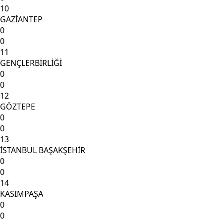
10
GAZİANTEP
0
0
11
GENÇLERBİRLİĞİ
0
0
12
GÖZTEPE
0
0
13
İSTANBUL BAŞAKŞEHİR
0
0
14
KASIMPAŞA
0
0