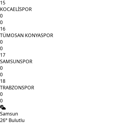
15
KOCAELİSPOR
0
0
16
TÜMOSAN KONYASPOR
0
0
17
SAMSUNSPOR
0
0
18
TRABZONSPOR
0
0
Samsun
26°
Bulutlu