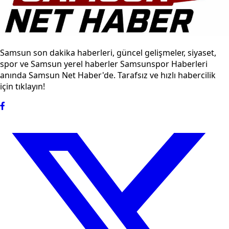
Samsun son dakika haberleri, güncel gelişmeler, siyaset,
spor ve Samsun yerel haberler Samsunspor Haberleri
anında Samsun Net Haber'de. Tarafsız ve hızlı habercilik
için tıklayın!