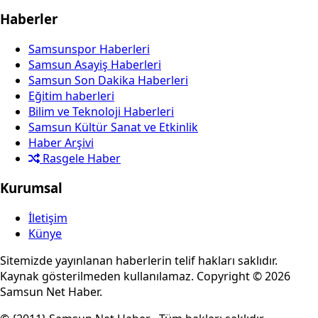
Haberler
Samsunspor Haberleri
Samsun Asayiş Haberleri
Samsun Son Dakika Haberleri
Eğitim haberleri
Bilim ve Teknoloji Haberleri
Samsun Kültür Sanat ve Etkinlik
Haber Arşivi
Rasgele Haber
Kurumsal
İletişim
Künye
Sitemizde yayınlanan haberlerin telif hakları saklıdır.
Kaynak gösterilmeden kullanılamaz. Copyright © 2026
Samsun Net Haber.