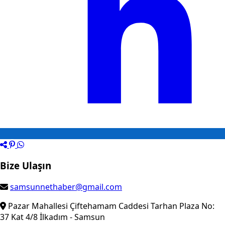
Bize Ulaşın
samsunnethaber@gmail.com
Pazar Mahallesi Çiftehamam Caddesi Tarhan Plaza No:
37 Kat 4/8 İlkadım - Samsun