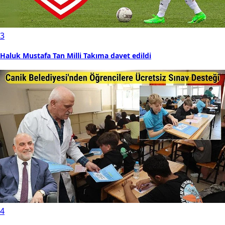
3
Haluk Mustafa Tan Milli Takıma davet edildi
4