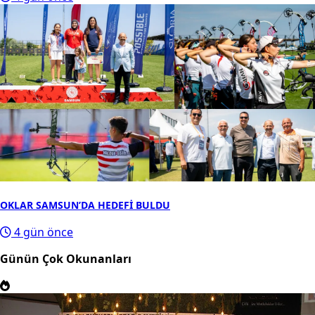
OKLAR SAMSUN’DA HEDEFİ BULDU
4 gün önce
Günün Çok Okunanları