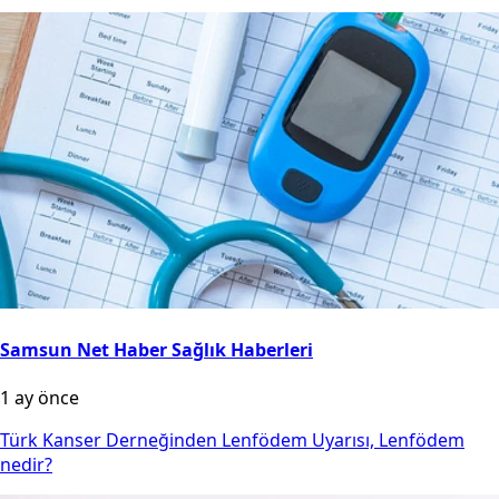
Samsun Net Haber Sağlık Haberleri
1 ay önce
Türk Kanser Derneğinden Lenfödem Uyarısı, Lenfödem
nedir?