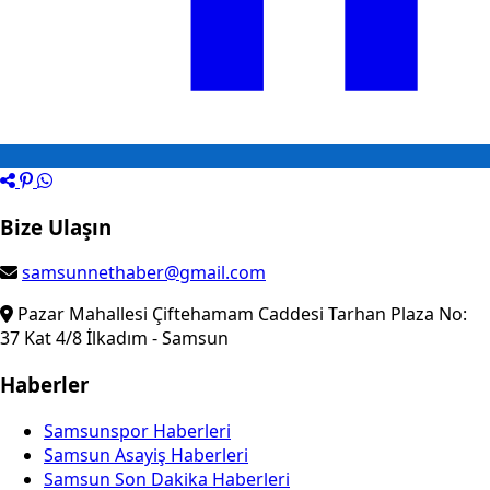
Bize Ulaşın
samsunnethaber@gmail.com
Pazar Mahallesi Çiftehamam Caddesi Tarhan Plaza No:
37 Kat 4/8 İlkadım - Samsun
Haberler
Samsunspor Haberleri
Samsun Asayiş Haberleri
Samsun Son Dakika Haberleri