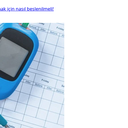
için nasıl beslenilmeli!