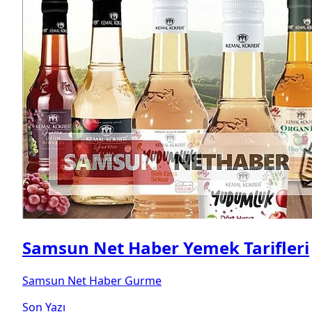
Samsun Net Haber Yemek Tarifleri
Samsun Net Haber Gurme
Son Yazı