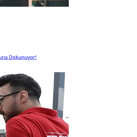
Oyuna Dokunuyor!