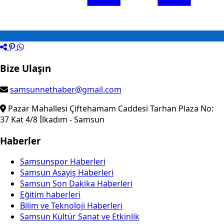
Bize Ulaşın
samsunnethaber@gmail.com
Pazar Mahallesi Çiftehamam Caddesi Tarhan Plaza No:
37 Kat 4/8 İlkadım - Samsun
Haberler
Samsunspor Haberleri
Samsun Asayiş Haberleri
Samsun Son Dakika Haberleri
Eğitim haberleri
Bilim ve Teknoloji Haberleri
Samsun Kültür Sanat ve Etkinlik