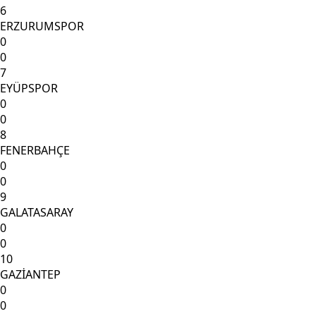
6
ERZURUMSPOR
0
0
7
EYÜPSPOR
0
0
8
FENERBAHÇE
0
0
9
GALATASARAY
0
0
10
GAZİANTEP
0
0