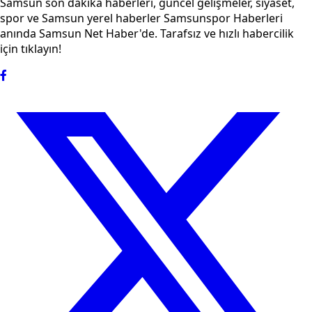
Samsun son dakika haberleri, güncel gelişmeler, siyaset,
spor ve Samsun yerel haberler Samsunspor Haberleri
anında Samsun Net Haber'de. Tarafsız ve hızlı habercilik
için tıklayın!