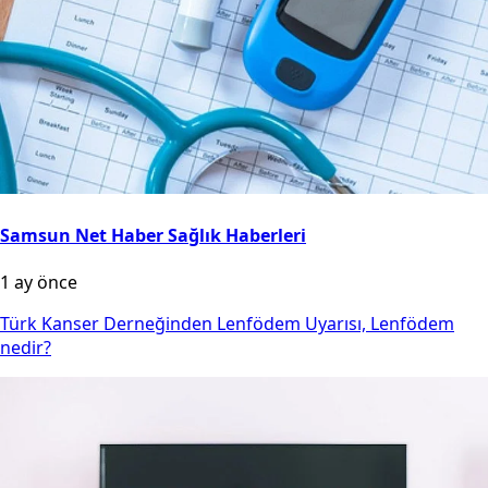
Samsun Net Haber Sağlık Haberleri
1 ay önce
Türk Kanser Derneğinden Lenfödem Uyarısı, Lenfödem
nedir?