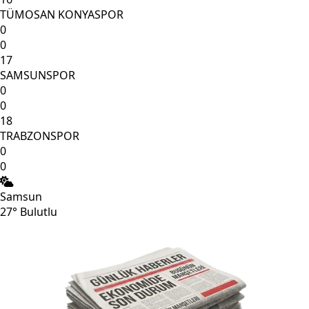
TÜMOSAN KONYASPOR
0
0
17
SAMSUNSPOR
0
0
18
TRABZONSPOR
0
0
Samsun
27°
Bulutlu