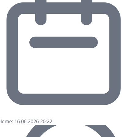
leme: 16.06.2026 20:22