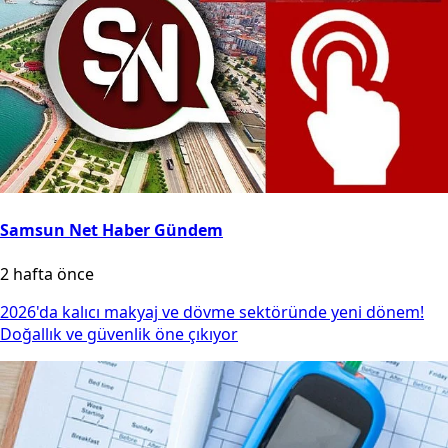
Samsun Net Haber Gündem
2 hafta önce
2026'da kalıcı makyaj ve dövme sektöründe yeni dönem!
Doğallık ve güvenlik öne çıkıyor