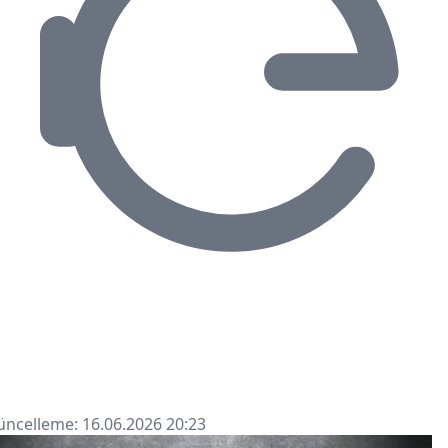
ncelleme: 16.06.2026 20:23