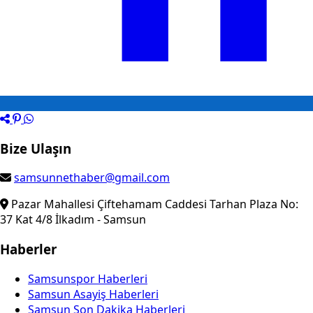
Bize Ulaşın
samsunnethaber@gmail.com
Pazar Mahallesi Çiftehamam Caddesi Tarhan Plaza No:
37 Kat 4/8 İlkadım - Samsun
Haberler
Samsunspor Haberleri
Samsun Asayiş Haberleri
Samsun Son Dakika Haberleri