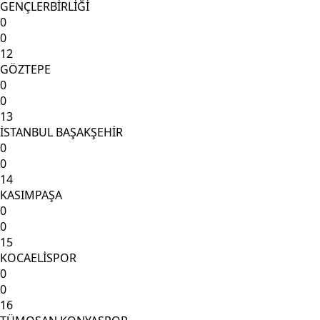
GENÇLERBİRLİĞİ
0
0
12
GÖZTEPE
0
0
13
İSTANBUL BAŞAKŞEHİR
0
0
14
KASIMPAŞA
0
0
15
KOCAELİSPOR
0
0
16