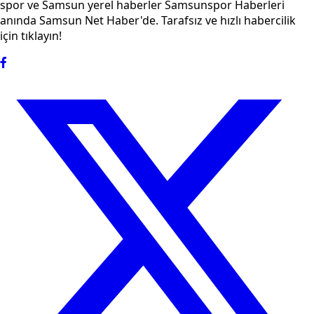
spor ve Samsun yerel haberler Samsunspor Haberleri
anında Samsun Net Haber'de. Tarafsız ve hızlı habercilik
için tıklayın!