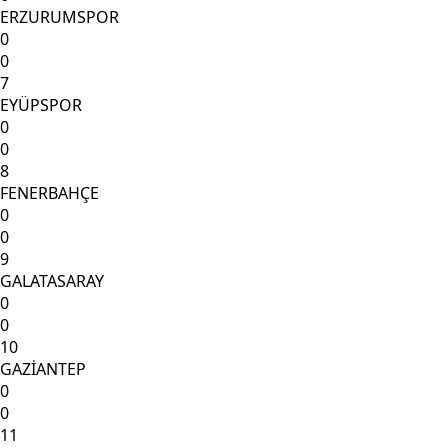
ERZURUMSPOR
0
0
7
EYÜPSPOR
0
0
8
FENERBAHÇE
0
0
9
GALATASARAY
0
0
10
GAZİANTEP
0
0
11