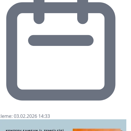
leme: 03.02.2026 14:33