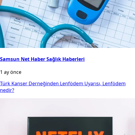
Samsun Net Haber Sağlık Haberleri
1 ay önce
Türk Kanser Derneğinden Lenfödem Uyarısı, Lenfödem
nedir?