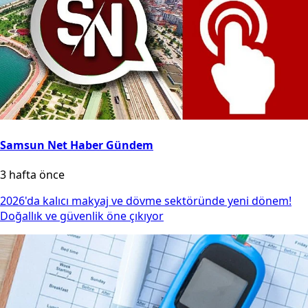
Samsun Net Haber Gündem
3 hafta önce
2026'da kalıcı makyaj ve dövme sektöründe yeni dönem!
Doğallık ve güvenlik öne çıkıyor