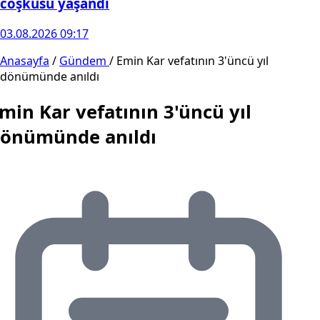
coşkusu yaşandı
03.08.2026 09:17
Anasayfa
/
Gündem
/
Emin Kar vefatının 3'üncü yıl
dönümünde anıldı
min Kar vefatının 3'üncü yıl
önümünde anıldı