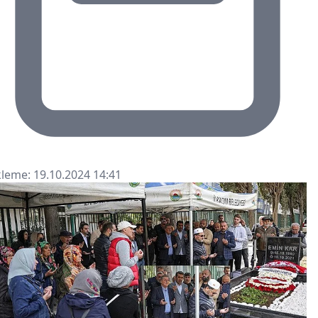
leme: 19.10.2024 14:41