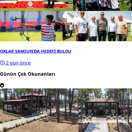
OKLAR SAMSUN’DA HEDEFİ BULDU
2 gün önce
Günün Çok Okunanları