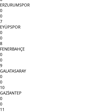
ERZURUMSPOR
0
0
7
EYÜPSPOR
0
0
8
FENERBAHÇE
0
0
9
GALATASARAY
0
0
10
GAZİANTEP
0
0
11