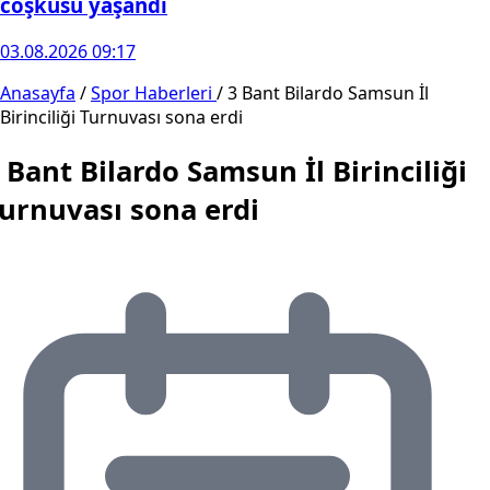
coşkusu yaşandı
03.08.2026 09:17
Anasayfa
/
Spor Haberleri
/
3 Bant Bilardo Samsun İl
Birinciliği Turnuvası sona erdi
 Bant Bilardo Samsun İl Birinciliği
urnuvası sona erdi