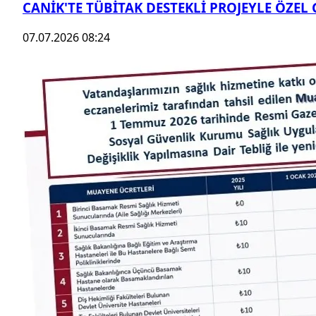
CANİK'TE TÜBİTAK DESTEKLİ PROJEYLE ÖZEL
07.07.2026 08:24