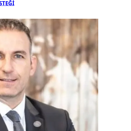
STEĞİ