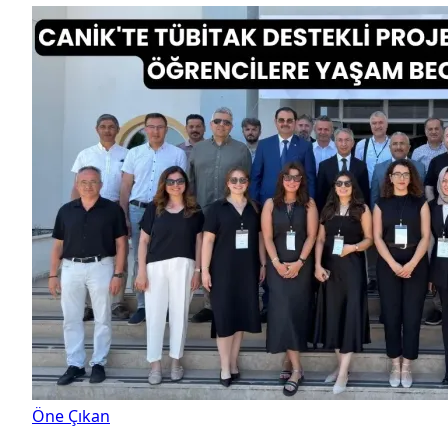
Öne Çıkan