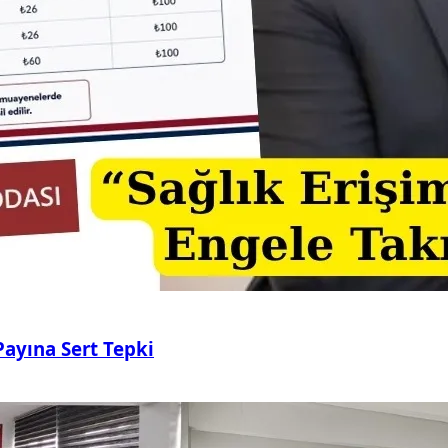
ayına Sert Tepki