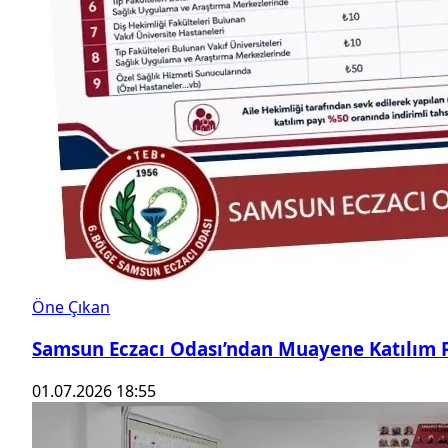
Öne Çıkan
Samsun Eczacı Odası’ndan Muayene Katılım P
01.07.2026 18:55