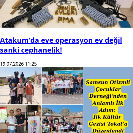
Atakum'da eve operasyon ev değil
sanki cephanelik!
19.07.2026 11:25