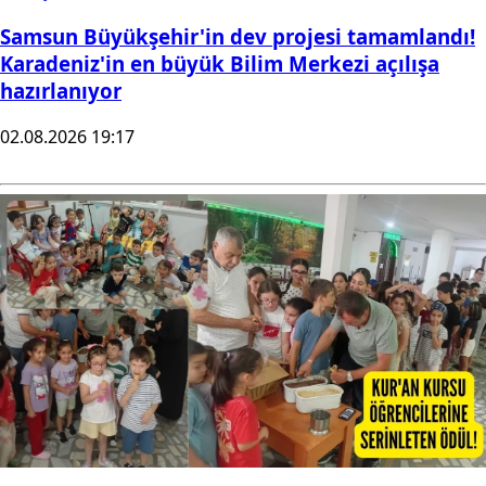
Samsun Büyükşehir'in dev projesi tamamlandı!
Karadeniz'in en büyük Bilim Merkezi açılışa
hazırlanıyor
02.08.2026 19:17