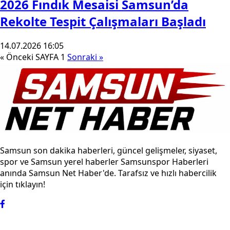
2026 Fındık Mesaisi Samsun’da
Rekolte Tespit Çalışmaları Başladı
14.07.2026 16:05
« Önceki
SAYFA 1
Sonraki »
Samsun son dakika haberleri, güncel gelişmeler, siyaset,
spor ve Samsun yerel haberler Samsunspor Haberleri
anında Samsun Net Haber'de. Tarafsız ve hızlı habercilik
için tıklayın!