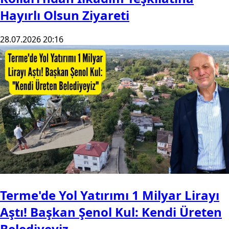
Hayırlı Olsun Ziyareti
28.07.2026 20:16
Terme'de Yol Yatırımı 1 Milyar Lirayı
Aştı! Başkan Şenol Kul: Kendi Üreten
Belediyeyiz