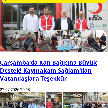
Çarşamba'da Kan Bağışına Büyük
Destek! Kaymakam Sağlam'dan
Vatandaşlara Teşekkür
22.07.2026 20:03