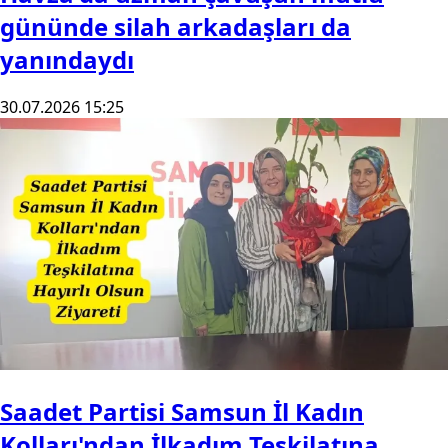
gününde silah arkadaşları da
yanındaydı
30.07.2026 15:25
Saadet Partisi Samsun İl Kadın
Kolları'ndan İlkadım Teşkilatına