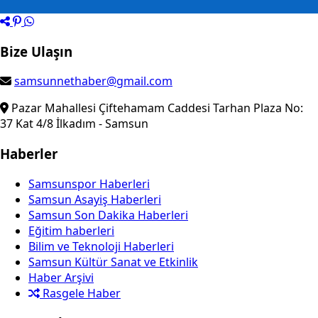
Bize Ulaşın
samsunnethaber@gmail.com
Pazar Mahallesi Çiftehamam Caddesi Tarhan Plaza No:
37 Kat 4/8 İlkadım - Samsun
Haberler
Samsunspor Haberleri
Samsun Asayiş Haberleri
Samsun Son Dakika Haberleri
Eğitim haberleri
Bilim ve Teknoloji Haberleri
Samsun Kültür Sanat ve Etkinlik
Haber Arşivi
Rasgele Haber