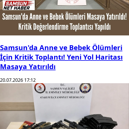
Samsun'da Anne ve Bebek Ölümleri
İçin Kritik Toplantı! Yeni Yol Haritası
Masaya Yatırıldı
20.07.2026 17:12