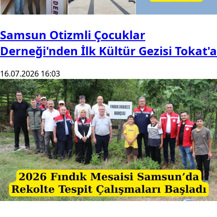
Samsun Otizmli Çocuklar
Derneği'nden İlk Kültür Gezisi Tokat'a
16.07.2026 16:03