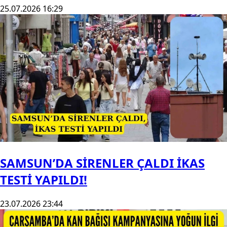
25.07.2026 16:29
SAMSUN’DA SİRENLER ÇALDI İKAS
TESTİ YAPILDI!
23.07.2026 23:44