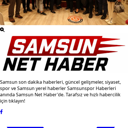
Samsun son dakika haberleri, güncel gelişmeler, siyaset,
spor ve Samsun yerel haberler Samsunspor Haberleri
anında Samsun Net Haber'de. Tarafsız ve hızlı habercilik
için tıklayın!