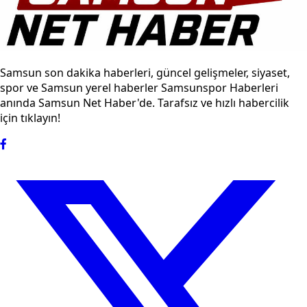
Samsun son dakika haberleri, güncel gelişmeler, siyaset,
spor ve Samsun yerel haberler Samsunspor Haberleri
anında Samsun Net Haber'de. Tarafsız ve hızlı habercilik
için tıklayın!