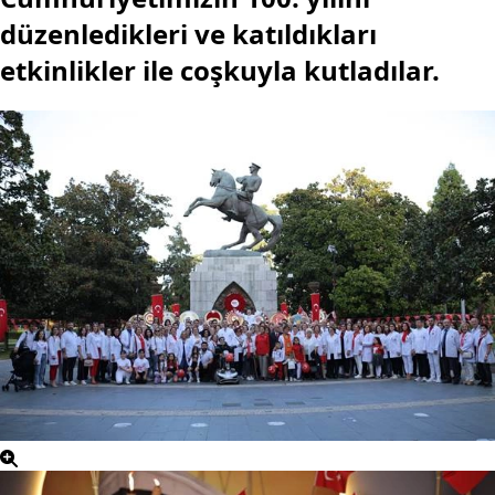
düzenledikleri ve katıldıkları
etkinlikler ile coşkuyla kutladılar.