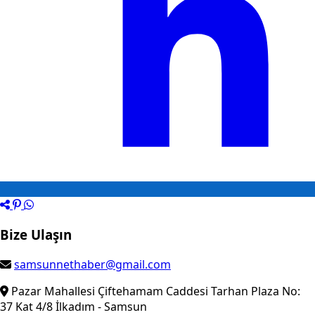
Bize Ulaşın
samsunnethaber@gmail.com
Pazar Mahallesi Çiftehamam Caddesi Tarhan Plaza No:
37 Kat 4/8 İlkadım - Samsun