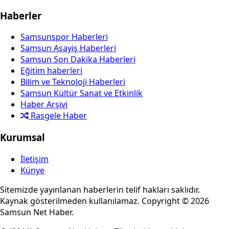
Haberler
Samsunspor Haberleri
Samsun Asayiş Haberleri
Samsun Son Dakika Haberleri
Eğitim haberleri
Bilim ve Teknoloji Haberleri
Samsun Kültür Sanat ve Etkinlik
Haber Arşivi
Rasgele Haber
Kurumsal
İletişim
Künye
Sitemizde yayınlanan haberlerin telif hakları saklıdır.
Kaynak gösterilmeden kullanılamaz. Copyright © 2026
Samsun Net Haber.